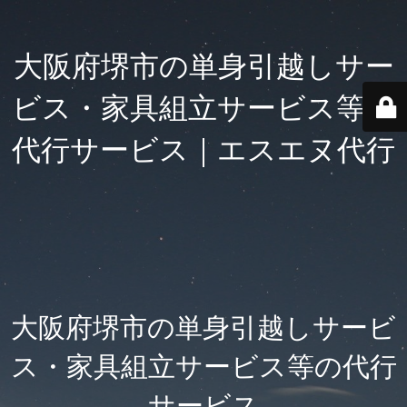
大阪府堺市の単身引越しサー
ビス・家具組立サービス等の
代行サービス｜エスエヌ代行
大阪府堺市の単身引越しサービ
ス・家具組立サービス等の代行
サービス