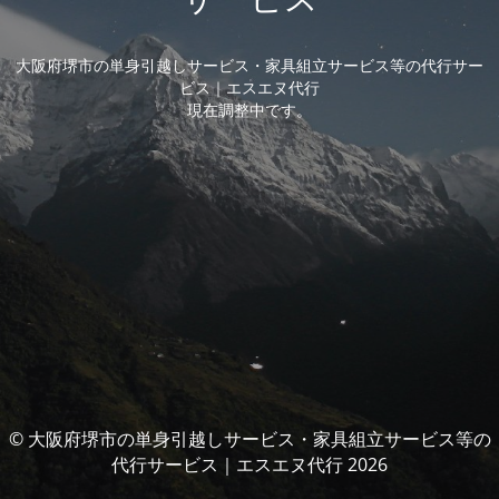
大阪府堺市の単身引越しサービス・家具組立サービス等の代行サー
ビス｜エスエヌ代行
現在調整中です。
© 大阪府堺市の単身引越しサービス・家具組立サービス等の
代行サービス｜エスエヌ代行 2026