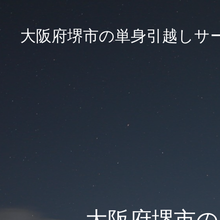
大阪府堺市の単身引越しサ
大阪府堺市の