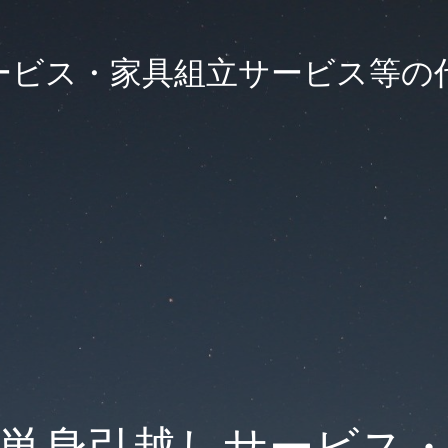
ービス・家具組立サービス等の
単身引越しサービス