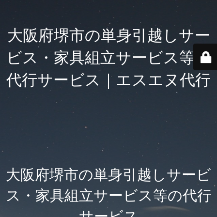
大阪府堺市の単身引越しサー
ビス・家具組立サービス等の
代行サービス｜エスエヌ代行
大阪府堺市の単身引越しサービ
ス・家具組立サービス等の代行
サービス