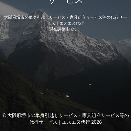
大阪府堺市の単身引越しサービス・家具組立サービス等の代行サー
ビス｜エスエヌ代行
現在調整中です。
© 大阪府堺市の単身引越しサービス・家具組立サービス等の
代行サービス｜エスエヌ代行 2026