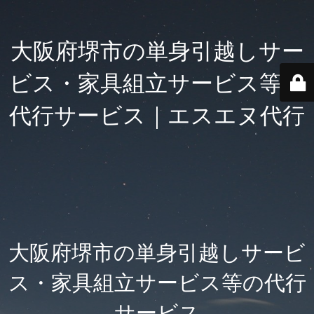
大阪府堺市の単身引越しサー
ビス・家具組立サービス等の
代行サービス｜エスエヌ代行
大阪府堺市の単身引越しサービ
ス・家具組立サービス等の代行
サービス