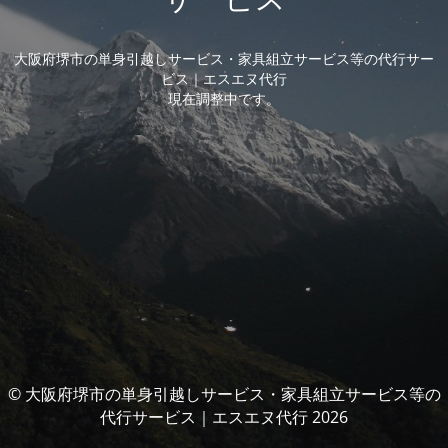
大阪府堺市の単身引越しサービス・家具組立サービス等の代行サー
ビス｜エスエヌ代行
現在調整中です。
© 大阪府堺市の単身引越しサービス・家具組立サービス等の
代行サービス｜エスエヌ代行 2026