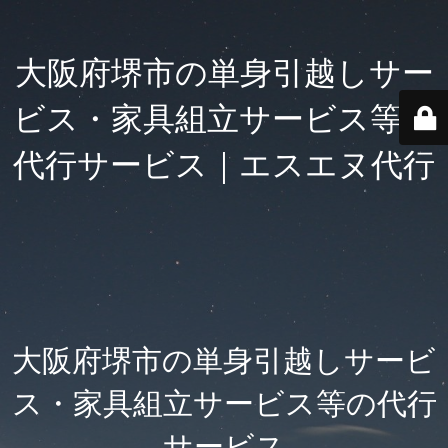
大阪府堺市の単身引越しサー
ビス・家具組立サービス等の
代行サービス｜エスエヌ代行
大阪府堺市の単身引越しサービ
ス・家具組立サービス等の代行
サービス