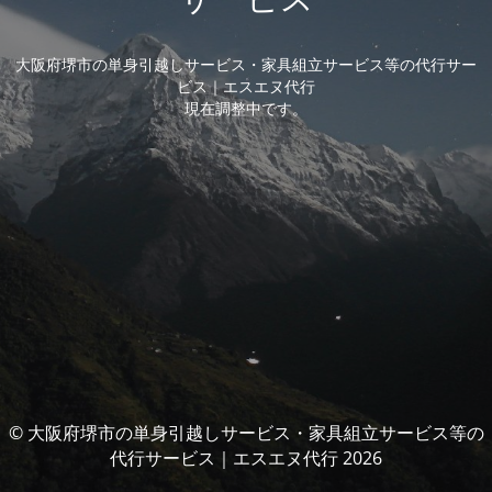
大阪府堺市の単身引越しサービス・家具組立サービス等の代行サー
ビス｜エスエヌ代行
現在調整中です。
© 大阪府堺市の単身引越しサービス・家具組立サービス等の
代行サービス｜エスエヌ代行 2026