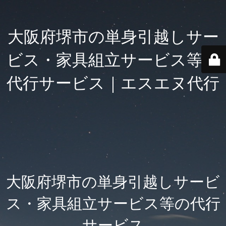
大阪府堺市の単身引越しサー
ビス・家具組立サービス等の
代行サービス｜エスエヌ代行
大阪府堺市の単身引越しサービ
ス・家具組立サービス等の代行
サービス