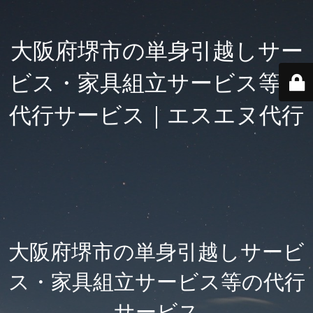
大阪府堺市の単身引越しサー
ビス・家具組立サービス等の
代行サービス｜エスエヌ代行
大阪府堺市の単身引越しサービ
ス・家具組立サービス等の代行
サービス