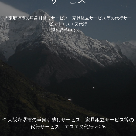
大阪府堺市の単身引越しサービス・家具組立サービス等の代行サー
ビス｜エスエヌ代行
現在調整中です。
© 大阪府堺市の単身引越しサービス・家具組立サービス等の
代行サービス｜エスエヌ代行 2026