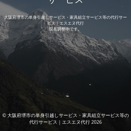
大阪府堺市の単身引越しサービス・家具組立サービス等の代行サー
ビス｜エスエヌ代行
現在調整中です。
© 大阪府堺市の単身引越しサービス・家具組立サービス等の
代行サービス｜エスエヌ代行 2026