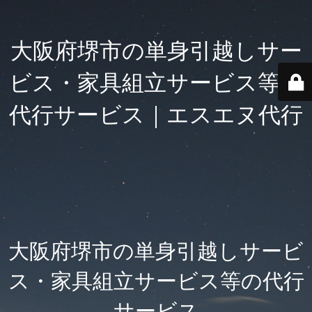
大阪府堺市の単身引越しサー
ビス・家具組立サービス等の
代行サービス｜エスエヌ代行
大阪府堺市の単身引越しサービ
ス・家具組立サービス等の代行
サービス