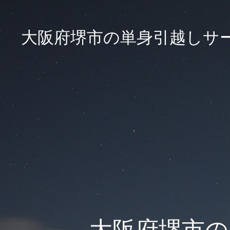
大阪府堺市の単身引越しサ
大阪府堺市の