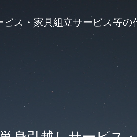
ービス・家具組立サービス等の
単身引越しサービス