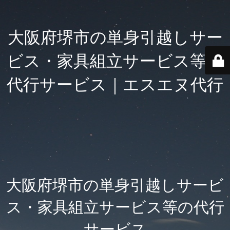
大阪府堺市の単身引越しサー
ビス・家具組立サービス等の
代行サービス｜エスエヌ代行
大阪府堺市の単身引越しサービ
ス・家具組立サービス等の代行
サービス