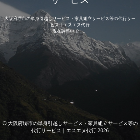
大阪府堺市の単身引越しサービス・家具組立サービス等の代行サー
ビス｜エスエヌ代行
現在調整中です。
© 大阪府堺市の単身引越しサービス・家具組立サービス等の
代行サービス｜エスエヌ代行 2026