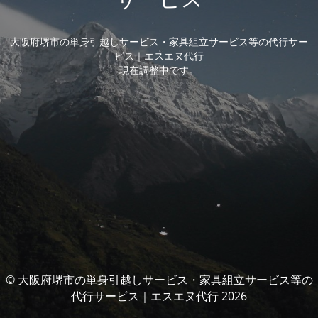
大阪府堺市の単身引越しサービス・家具組立サービス等の代行サー
ビス｜エスエヌ代行
現在調整中です。
© 大阪府堺市の単身引越しサービス・家具組立サービス等の
代行サービス｜エスエヌ代行 2026