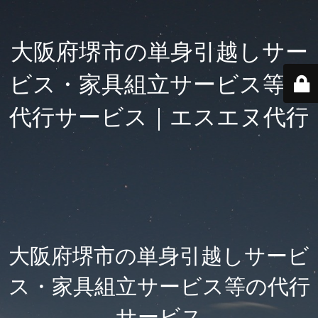
大阪府堺市の単身引越しサー
ビス・家具組立サービス等の
代行サービス｜エスエヌ代行
大阪府堺市の単身引越しサービ
ス・家具組立サービス等の代行
サービス